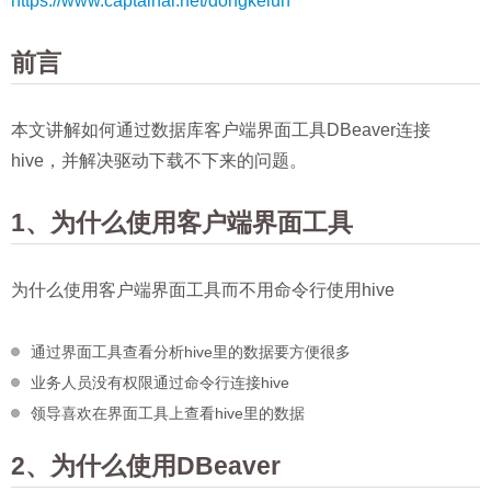
https://www.captainai.net/dongkelun
前言
本文讲解如何通过数据库客户端界面工具DBeaver连接
hive，并解决驱动下载不下来的问题。
1、为什么使用客户端界面工具
为什么使用客户端界面工具而不用命令行使用hive
通过界面工具查看分析hive里的数据要方便很多
业务人员没有权限通过命令行连接hive
领导喜欢在界面工具上查看hive里的数据
2、为什么使用DBeaver