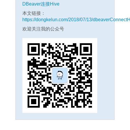
DBeaver连接Hive
本文链接：
https://dongkelun.com/2018/07/13/dbeaverConnectH
欢迎关注我的公众号