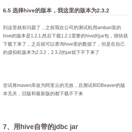
6.5 选择hive的版本，我这里的版本为2.3.2
到这里就有问题了，之前我在公司的测试机用ambari装的
hive的版本是1.2.1,然后下载1.2.1需要的hive的jar包，很快就
下载下来了，之后就可以查询hive里的数据了，但是在自己
的虚拟机版本为2.3.2，2.3.2的jar就下不下来了
尝试将maven库改为阿里云的无效，且测试和DBeaver的版
本无关，旧版和最新版的都下载不下来
7、用hive自带的jdbc jar