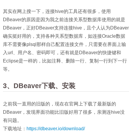
其实在网上搜一下，连接hive的工具还有很多，使用
DBeaver的原因是因为我之前连接关系型数据库使用的就是
DBeaver，正好DBeaver支持连接hive，且个人认为DBeaver
确实挺好用的，支持各种关系型数据库，如连接Oracle数据
库不需要像plsql那样自己配置连接文件，只需要在界面上输
入url、用户名、密码即可，还有就是DBeaver的快捷键和
Eclipse是一样的，比如注释、删除一行、复制一行到下一行
等。
3、DBeaver下载、安装
之前我一直用的旧版的，现在在官网上下载了最新版的
DBeaver，发现界面功能比旧版好用了很多，亲测连hive没
有问题。
下载地址：
https://dbeaver.io/download/