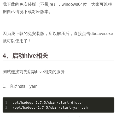
我下载的免安装版（不带jre），windows64位，大家可以根
据自己情况下载对应版本。
因为我下载的免安装版，所以解压后，直接点击dbeaver.exe
就可以使用了！
4、启动hive相关
测试连接前先启动hive相关的服务
1、启动hdfs、yarn
1
opt/hadoop-2.7.5/sbin/start-dfs.sh
2
/opt/hadoop-2.7.5/sbin/start-yarn.sh