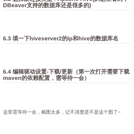
DBeaver支持的数据库还是很多的)
6.3 填一下hiveserver2的ip和hive的数据库名
6.4 编辑驱动设置-下载/更新（第一次打开需要下载
maven的依赖配置，需等待一会）
这里需等待一会，截图太多，记不清楚是不是这个图了~