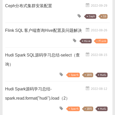
Ceph分布式集群安装配置
2022-09-29
Ceph
S3
Flink SQL 客户端查询Hive配置及问题解决
2022-08-26
Hive
Flink
Hudi Spark SQL源码学习总结-select（查
2022-08-15
询）
Spark
源码
Hudi
Hudi Spark源码学习总结-
2022-08-12
spark.read.format("hudi").load（2）
Spark
源码
Hudi