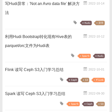
写Hudi异常：'Not an Avro data file' 解决方
2022-10-14
法
Hudi
异常
利用Hudi Bootstrap转化现有Hive表的
2022-10-12
parquet/orc文件为Hudi表
Spark
Hudi
Flink 读写 Ceph S3入门学习总结
2022-10-01
Ceph
S3
Flink
Spark 读写 Ceph S3入门学习总结
2022-09-30
Spark
Ceph
S3