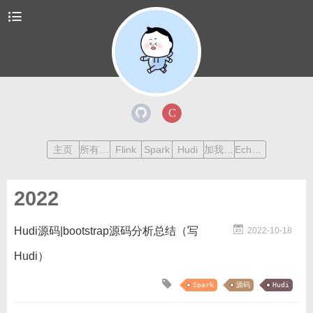
主页
所有文章
Flink
Spark
Hudi
加我交流
Echarts
2022
Hudi源码|bootstrap源码分析总结（写
2022-10-18
Hudi）
Spark
源码
Hudi